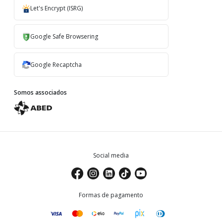
Let's Encrypt (ISRG)
Google Safe Browsering
Google Recaptcha
Somos associados
Social media
Formas de pagamento