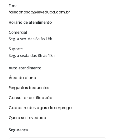
E-mail
faleconosco@leveduca.com.br
Horário de atendimento
Comercial
Seg. a sex. das 8h às 18h.
Suporte
Seg. a sexta das 8h às 18h.
Auto atendimento
Área do aluno
Perguntas frequentes
Consultar certificação
Cadastro de vagas de emprego
Quero ser Leveduca
Segurança