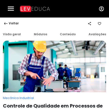
Voltar
Visão geral
Módulos
Conteúdo
Avaliações
Mecânica Industrial
Controle de Qualidade em Processos de