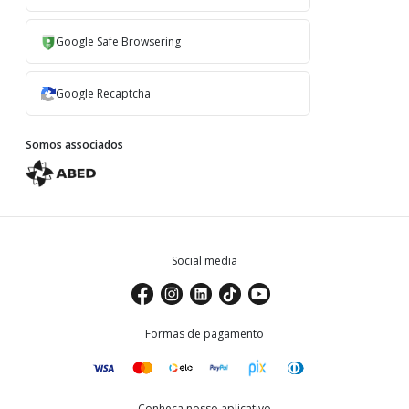
Google Safe Browsering
Google Recaptcha
Somos associados
Social media
Formas de pagamento
Conheça nosso aplicativo