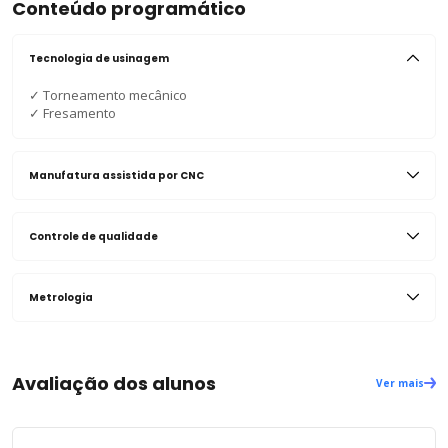
Conteúdo programático
Tecnologia de usinagem
✓
Torneamento mecânico
✓
Fresamento
Manufatura assistida por CNC
Controle de qualidade
Metrologia
Avaliação dos alunos
Ver mais