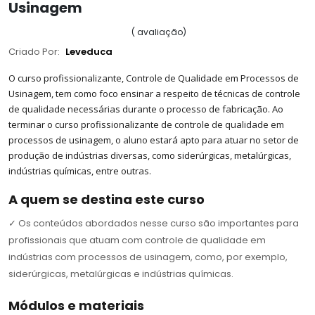
Usinagem
(
avaliação
)
Criado Por:
Leveduca
O curso profissionalizante, Controle de Qualidade em Processos de
Usinagem, tem como foco ensinar a respeito de técnicas de controle
de qualidade necessárias durante o processo de fabricação. Ao
terminar o curso profissionalizante de controle de qualidade em
processos de usinagem, o aluno estará apto para atuar no setor de
produção de indústrias diversas, como siderúrgicas, metalúrgicas,
indústrias químicas, entre outras.
A quem se destina este curso
✓
Os conteúdos abordados nesse curso são importantes para
profissionais que atuam com controle de qualidade em
indústrias com processos de usinagem, como, por exemplo,
siderúrgicas, metalúrgicas e indústrias químicas.
Módulos e materiais