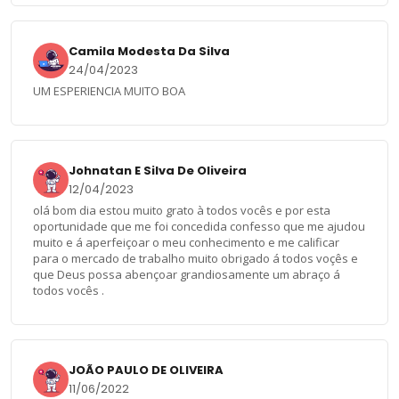
Camila Modesta Da Silva
24/04/2023
UM ESPERIENCIA MUITO BOA
Johnatan E Silva De Oliveira
12/04/2023
olá bom dia estou muito grato à todos vocês e por esta
oportunidade que me foi concedida confesso que me ajudou
muito e á aperfeiçoar o meu conhecimento e me calificar
para o mercado de trabalho muito obrigado á todos voçês e
que Deus possa abençoar grandiosamente um abraço á
todos vocês .
JOÃO PAULO DE OLIVEIRA
11/06/2022