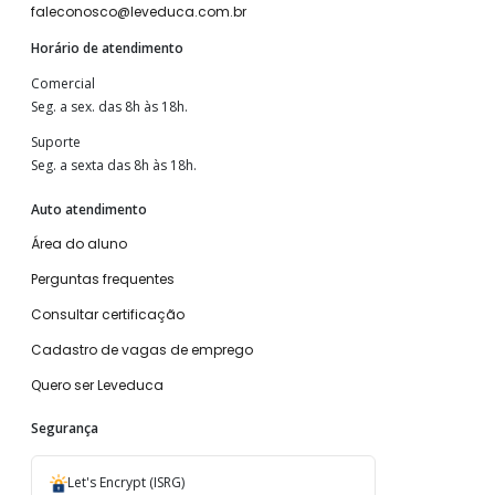
faleconosco@leveduca.com.br
Horário de atendimento
Comercial
Seg. a sex. das 8h às 18h.
Suporte
Seg. a sexta das 8h às 18h.
Auto atendimento
Área do aluno
Perguntas frequentes
Consultar certificação
Cadastro de vagas de emprego
Quero ser Leveduca
Segurança
Let's Encrypt (ISRG)