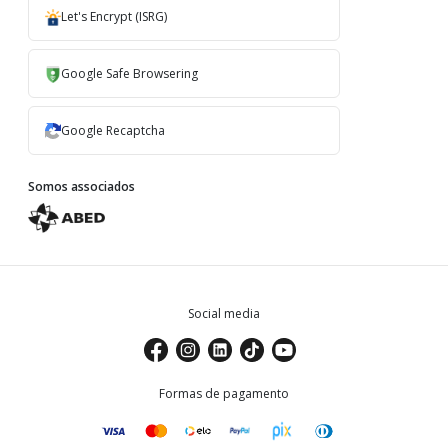
Let's Encrypt (ISRG)
Google Safe Browsering
Google Recaptcha
Somos associados
Social media
Formas de pagamento