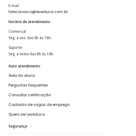
E-mail
faleconosco@leveduca.com.br
Horário de atendimento
Comercial
Seg. a sex. das 8h às 18h.
Suporte
Seg. a sexta das 8h às 18h.
Auto atendimento
Área do aluno
Perguntas frequentes
Consultar certificação
Cadastro de vagas de emprego
Quero ser Leveduca
Segurança