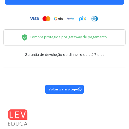
Compra protegida por gateway de pagamento
Garantia de devolução do dinheiro de até 7 dias
Voltar para o topo