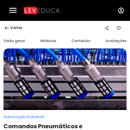
Voltar
Visão geral
Módulos
Conteúdo
Avaliações
Automação Industrial
Comandos Pneumáticos e