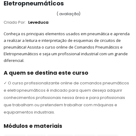
Eletropneumáticos
(
avaliação
)
Criado Por:
Leveduca
Conheça os principais elementos usados em pneumática e aprenda
a realizar a leitura e interpretação de esquemas de circuitos de
pneumática! Assista o curso online de Comandos Pneumáticos e
Eletropneumáticos e seja um profissional industrial com um grande
diferencial.
A quem se destina este curso
✓
O curso profissionalizante online de comandos pneumáticos
e eletropneumáticos é indicado para quem deseja adquirir
conhecimentos profissionais nessa área e para profissionais
que trabalham ou pretendem trabalhar com máquinas e
equipamentos industriais.
Módulos e materiais