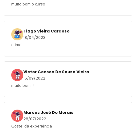
muito bom o curso
Tiago Vieira Cardoso
18/04/2023
otimo!
Victor Gensen De Sousa Vieira
15/09/2022
muito bom!!!!
Marcos José De Morais
28/07/2022
Gostei da experiência