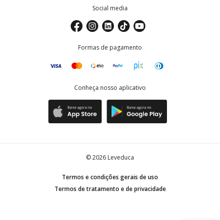
Social media
Formas de pagamento
Conheça nosso aplicativo
©
2026
Leveduca
Termos e condições gerais de uso
Termos de tratamento e de privacidade