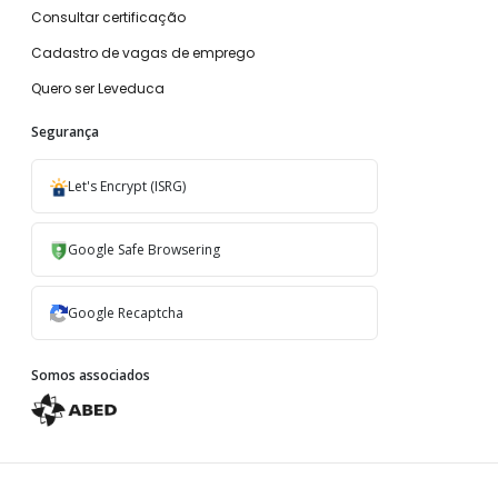
Consultar certificação
Cadastro de vagas de emprego
Quero ser Leveduca
Segurança
Let's Encrypt (ISRG)
Google Safe Browsering
Google Recaptcha
Somos associados