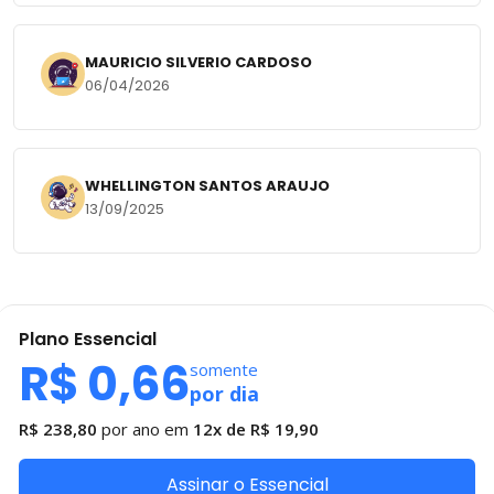
MAURICIO SILVERIO CARDOSO
06/04/2026
WHELLINGTON SANTOS ARAUJO
13/09/2025
Plano
Essencial
R$ 0,66
somente
por dia
R$ 238,80
por ano em
12x de
R$ 19,90
Assinar o Essencial