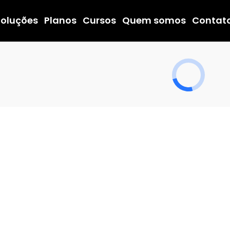
Soluções
Planos
Cursos
Quem somos
Contat