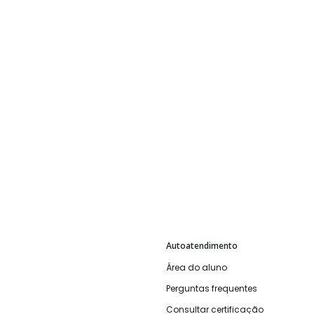
Autoatendimento
Área do aluno
Perguntas frequentes
Consultar certificação