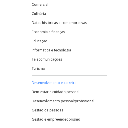
Comercial
Culinária
Datas históricas e comemorativas
Economia e finanças
Educação
Informática e tecnologia
Telecomunicações
Turismo
Desenvolvimento e carreira
Bem-estar e cuidado pessoal
Desenvolvimento pessoal/profissional
Gestão de pessoas
Gestão e empreendedorismo