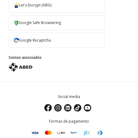
Let's Encrypt (ISRG)
Google Safe Browsering
Google Recaptcha
Somos associados
Social media
Formas de pagamento