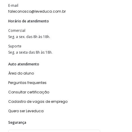
E-mail
faleconosco@leveduca.com.br
Horário de atendimento
Comercial
Seg. a sex. das 8h às 18h.
Suporte
Seg. a sexta das 8h às 18h.
Auto atendimento
Área do aluno
Perguntas frequentes
Consultar certificação
Cadastro de vagas de emprego
Quero ser Leveduca
Segurança