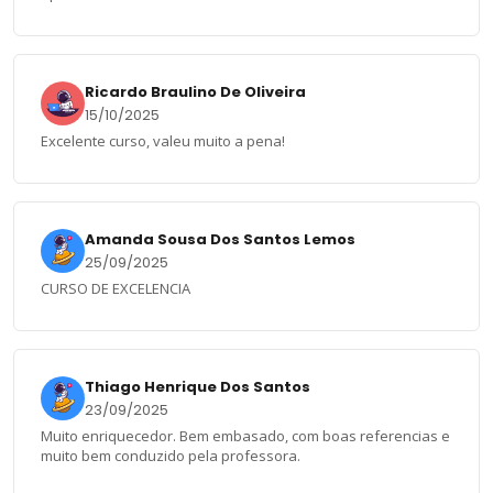
Ricardo Braulino De Oliveira
15/10/2025
Excelente curso, valeu muito a pena!
Amanda Sousa Dos Santos Lemos
25/09/2025
CURSO DE EXCELENCIA
Thiago Henrique Dos Santos
23/09/2025
Muito enriquecedor. Bem embasado, com boas referencias e
muito bem conduzido pela professora.