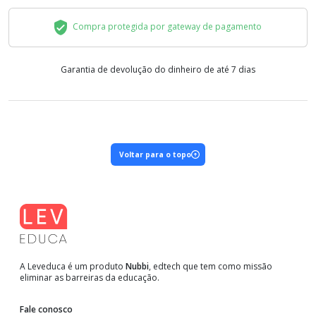
Compra protegida por gateway de pagamento
Garantia de devolução do dinheiro de até 7 dias
Voltar para o topo
A Leveduca é um produto
Nubbi
, edtech que tem como missão
eliminar as barreiras da educação.
Fale conosco