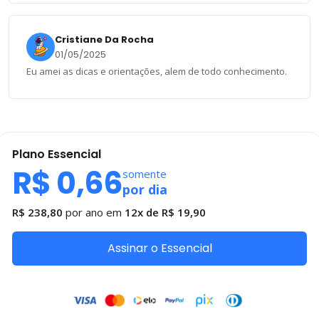
Cristiane Da Rocha
01/05/2025
Eu amei as dicas e orientações, alem de todo conhecimento.
Plano
Essencial
R$ 0,66
somente
por dia
R$ 238,80
por ano em
12x de
R$ 19,90
Assinar o Essencial