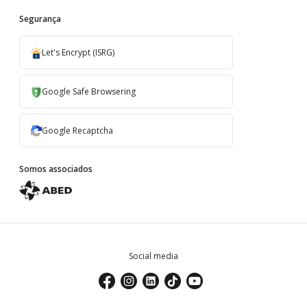
Segurança
Let's Encrypt (ISRG)
Google Safe Browsering
Google Recaptcha
Somos associados
Social media