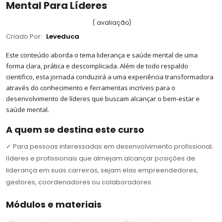
Mental Para Líderes
(
avaliação
)
Criado Por:
Leveduca
Este conteúdo aborda o tema liderança e saúde mental de uma
forma clara, prática e descomplicada. Além de todo respaldo
cientifico, esta jornada conduzirá a uma experiência transformadora
através do conhecimento e ferramentas incríveis para o
desenvolvimento de líderes que buscam alcançar o bem-estar e
saúde mental.
A quem se destina este curso
✓
Para pessoas interessadas em desenvolvimento profissional;
líderes e profissionais que almejam alcançar posições de
liderança em suas carreiras, sejam elas empreendedores,
gestores, coordenadores ou colaboradores.
Módulos e materiais