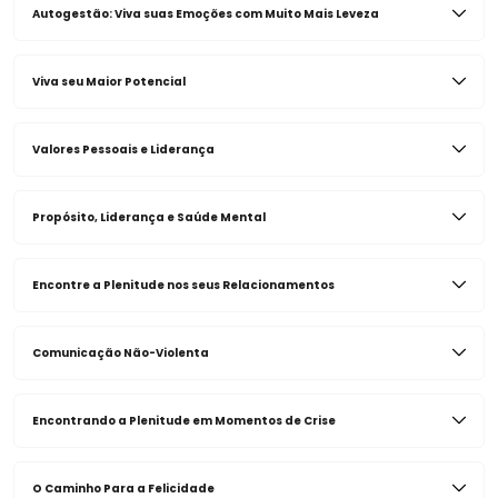
Autogestão: Viva suas Emoções com Muito Mais Leveza
Viva seu Maior Potencial
Valores Pessoais e Liderança
Propósito, Liderança e Saúde Mental
Encontre a Plenitude nos seus Relacionamentos
Comunicação Não-Violenta
Encontrando a Plenitude em Momentos de Crise
O Caminho Para a Felicidade