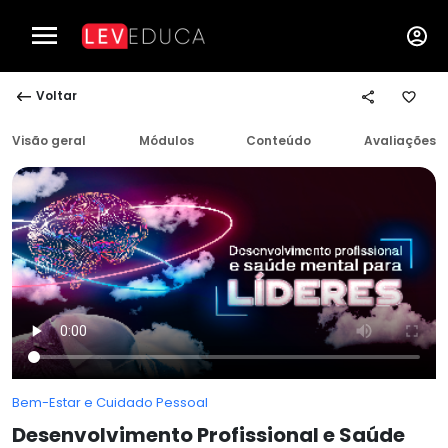
Voltar
Visão geral
Módulos
Conteúdo
Avaliações
Bem-Estar e Cuidado Pessoal
Desenvolvimento Profissional e Saúde