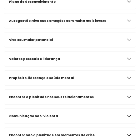
Plano de desenvolvimento
Autogestão: viva suas emoções com muito mais leveza
Viva seu maior potencial
Valores pessoais e liderança
Propósito, liderança e saúde mental
Encontre a plenitude nos seus relacionamentos
Comunicação não-violenta
Encontrando a plenitude em momentos de crise