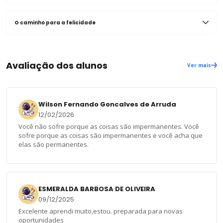
O caminho para a felicidade
Avaliação dos alunos
Ver mais
Wilson Fernando Goncalves de Arruda
12/02/2026
Você não sofre porque as coisas são impermanentes. Você
sofre porque as coisas são impermanentes e você acha que
elas são permanentes.
ESMERALDA BARBOSA DE OLIVEIRA
09/12/2025
Excelente aprendi muito,estou. preparada para novas
oportunidades